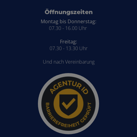
Öffnungszeiten
Montag bis Donnerstag:
07.30 - 16.00 Uhr
Freitag:
07.30 - 13.30 Uhr
Und nach Vereinbarung