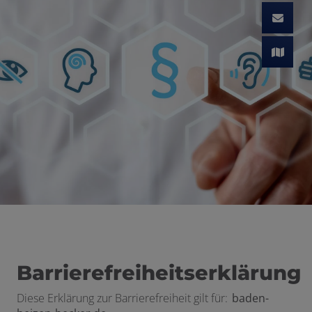
Barrierefreiheitserklärung
Diese Erklärung zur Barrierefreiheit gilt für:
baden-