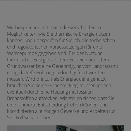
Wir besprechen mit Ihnen die verschiedenen
Möglichkeiten, wie Sie thermische Energie nutzen
können, und überprüfen für Sie, ob alle technischen
und regulatorischen Voraussetzungen für eine
Wärmepumpe gegeben sind. Bei der Nutzung
thermischer Energie aus dem Erdreich oder dem
Grundwasser ist eine Genehmigung vom Landratsamt
nötig, da tiefe Bohrungen durchgeführt werden
müssen. Wird die Luft als Energiequelle genutzt,
brauchen Sie keine Genehmigung, müssen jedoch
eventuell durch eine Heizung mit fossilen
Brennstoffen aufstocken. Wir stellen sicher, dass Sie
eine fundierte Entscheidung treffen können, und
koordinieren alle nötigen Gewerke und Arbeiten für
Sie. Full Service eben.