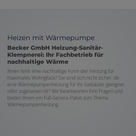
Heizen mit Wärmepumpe
Becker GmbH Heizung-Sanitär-
Klempnerei: Ihr Fachbetrieb für
nachhaltige Wärme
Ihnen fehlt eine nachhaltige Form der Heizung für
maximales Wohnglück? Sie sind sich nicht sicher, ob
eine Wärmepumpenheizung für Ihr Gebäude geeignet
oder zugelassen ist? Wir beantworten Ihre Fragen und
bieten Ihnen ein Full-Service-Paket zum Thema
Wärmepumpenheizung.