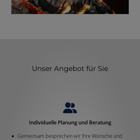
Unser Angebot für Sie
Individuelle Planung und Beratung
Gemeinsam besprechen wir Ihre Wünsche und