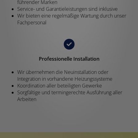
führender Marken
Service- und Garantieleistungen sind inklusive
Wir bieten eine regelmäßige Wartung durch unser
Fachpersonal
Professionelle Installation
Wir übernehmen die Neuinstallation oder
Integration in vorhandene Heizungssysteme
Koordination aller beteiligten Gewerke
Sorgfältige und termingerechte Ausführung aller
Arbeiten