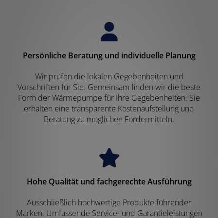
Persönliche Beratung und individuelle Planung
Wir prüfen die lokalen Gegebenheiten und
Vorschriften für Sie. Gemeinsam finden wir die beste
Form der Wärmepumpe für Ihre Gegebenheiten. Sie
erhalten eine transparente Kostenaufstellung und
Beratung zu möglichen Fördermitteln.
Hohe Qualität und fachgerechte Ausführung
Ausschließlich hochwertige Produkte führender
Marken. Umfassende Service- und Garantieleistungen