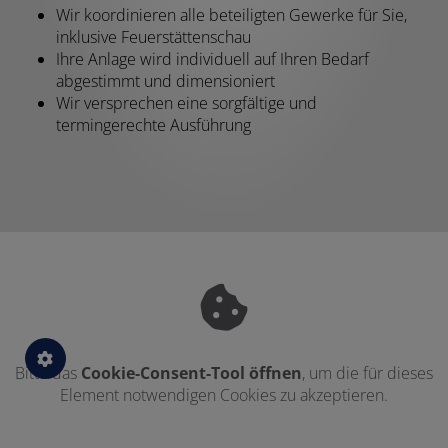
Wir koordinieren alle beteiligten Gewerke für Sie,
inklusive Feuerstättenschau
Ihre Anlage wird individuell auf Ihren Bedarf
abgestimmt und dimensioniert
Wir versprechen eine sorgfältige und
termingerechte Ausführung
Bitte das
Cookie-Consent-Tool öffnen
, um die für dieses
Element notwendigen Cookies zu akzeptieren.