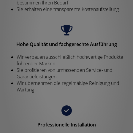
bestimmen Ihren Bedarf
Sie erhalten eine transparente Kostenaufstellung
Hohe Qualität und fachgerechte Ausführung
Wir verbauen ausschließlich hochwertige Produkte
führender Marken
Sie profitieren von umfassenden Service- und
Garantieleistungen
Wir übernehmen die regelmäßige Reinigung und
Wartung
Professionelle Installation