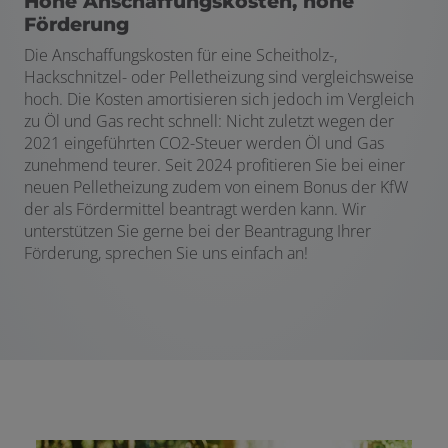
Hohe Anschaffungskosten, hohe
Förderung
Die Anschaffungskosten für eine Scheitholz-,
Hackschnitzel- oder Pelletheizung sind vergleichsweise
hoch. Die Kosten amortisieren sich jedoch im Vergleich
zu Öl und Gas recht schnell: Nicht zuletzt wegen der
2021 eingeführten CO2-Steuer werden Öl und Gas
zunehmend teurer. Seit 2024 profitieren Sie bei einer
neuen Pelletheizung zudem von einem Bonus der KfW
der als Fördermittel beantragt werden kann. Wir
unterstützen Sie gerne bei der Beantragung Ihrer
Förderung, sprechen Sie uns einfach an!