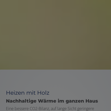
Heizen mit Holz
Nachhaltige Wärme im ganzen Haus
Eine bessere CO2-Bilanz, auf lange Sicht geringere