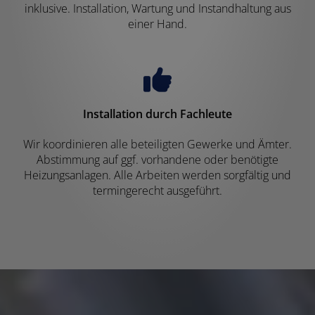
inklusive. Installation, Wartung und Instandhaltung aus
einer Hand.
Installation durch Fachleute
Wir koordinieren alle beteiligten Gewerke und Ämter.
Abstimmung auf ggf. vorhandene oder benötigte
Heizungsanlagen. Alle Arbeiten werden sorgfältig und
termingerecht ausgeführt.