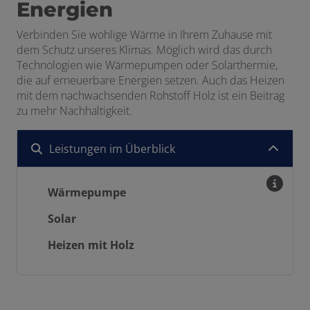
Energien
Verbinden Sie wohlige
Wärme
in Ihrem Zuhause mit
dem Schutz unseres Klimas. Möglich wird das durch
Technologien wie Wärmepumpen oder Solarthermie,
die auf erneuerbare Energien setzen. Auch das Heizen
mit dem nachwachsenden Rohstoff Holz ist ein Beitrag
zu mehr Nachhaltigkeit.
Leistungen im Überblick
Wärmepumpe
Solar
Heizen mit Holz