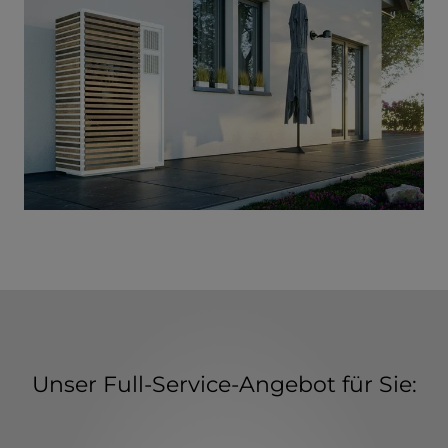
Unser Full-Service-Angebot für Sie: