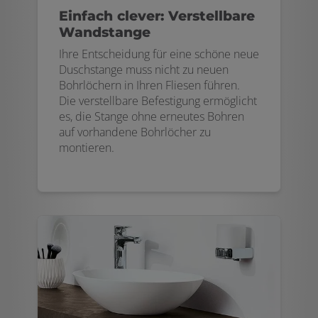
Einfach clever: Verstellbare
Wandstange
Ihre Entscheidung für eine schöne neue
Duschstange muss nicht zu neuen
Bohrlöchern in Ihren Fliesen führen.
Die verstellbare Befestigung ermöglicht
es, die Stange ohne erneutes Bohren
auf vorhandene Bohrlöcher zu
montieren.