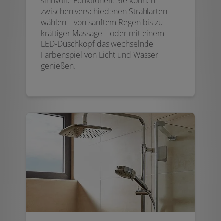
sinnvolle Funktionen. Sie können
zwischen verschiedenen Strahlarten
wählen – von sanftem Regen bis zu
kräftiger Massage – oder mit einem
LED-Duschkopf das wechselnde
Farbenspiel von Licht und Wasser
genießen.