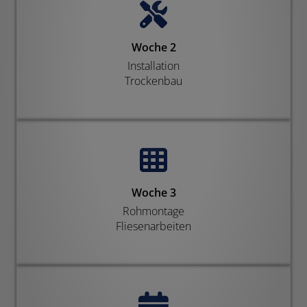
Woche 2
Installation
Trockenbau
Woche 3
Rohmontage
Fliesenarbeiten