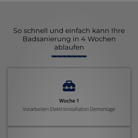
So schnell und einfach kann Ihre
Badsanierung in 4 Wochen
ablaufen
Counter-
Woche 1
Vorarbeiten Elektroinstallation Demontage