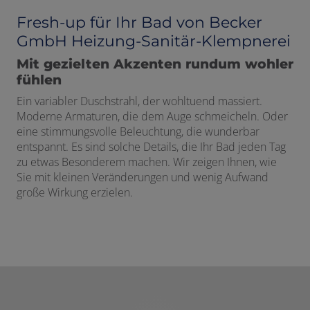
Fresh-up für Ihr Bad von Becker
GmbH Heizung-Sanitär-Klempnerei
Mit gezielten Akzenten rundum wohler
fühlen
Ein variabler Duschstrahl, der wohltuend massiert.
Moderne Armaturen, die dem Auge schmeicheln. Oder
eine stimmungsvolle Beleuchtung, die wunderbar
entspannt. Es sind solche Details, die Ihr Bad jeden Tag
zu etwas Besonderem machen. Wir zeigen Ihnen, wie
Sie mit kleinen Veränderungen und wenig Aufwand
große Wirkung erzielen.