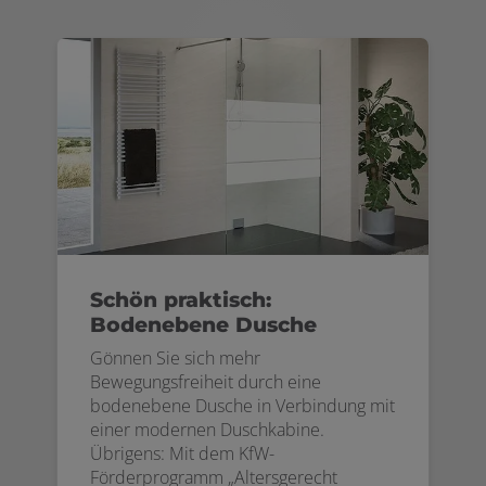
Schön praktisch:
Bodenebene Dusche
Gönnen Sie sich mehr
Bewegungsfreiheit durch eine
bodenebene Dusche in Verbindung mit
einer modernen Duschkabine.
Übrigens: Mit dem KfW-
Förderprogramm „Altersgerecht