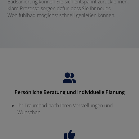
Badsanierung können Sie sich entspannt zurücklehnen.
Klare Prozesse sorgen dafür, dass Sie Ihr neues
Wohlfühlbad möglichst schnell genießen können.
Persönliche Beratung und individuelle Planung
Ihr Traumbad nach Ihren Vorstellungen und
Wünschen