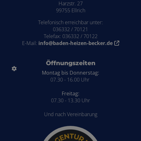
Harzstr. 27
99755 Ellrich
Telefonisch erreichbar unter:
036332 / 70121
Telefax: 036332 / 70122
E-Mail:
info@baden-heizen-becker.de
Öffnungszeiten
Montag bis Donnerstag:
07.30 - 16.00 Uhr
Freitag:
07.30 - 13.30 Uhr
Und nach Vereinbarung