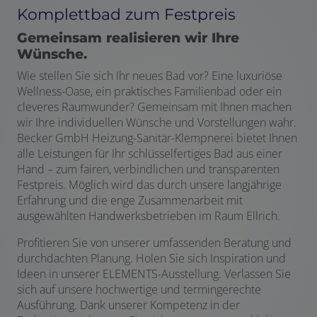
Komplettbad zum Festpreis
Gemeinsam realisieren wir Ihre
Wünsche.
Wie stellen Sie sich Ihr neues Bad vor? Eine luxuriöse
Wellness-Oase, ein praktisches Familienbad oder ein
cleveres Raumwunder? Gemeinsam mit Ihnen machen
wir Ihre individuellen Wünsche und Vorstellungen wahr.
Becker GmbH Heizung-Sanitär-Klempnerei bietet Ihnen
alle Leistungen für Ihr schlüsselfertiges Bad aus einer
Hand – zum fairen, verbindlichen und transparenten
Festpreis. Möglich wird das durch unsere langjährige
Erfahrung und die enge Zusammenarbeit mit
ausgewählten Handwerksbetrieben im Raum Ellrich.
Profitieren Sie von unserer umfassenden Beratung und
durchdachten Planung. Holen Sie sich Inspiration und
Ideen in unserer ELEMENTS-Ausstellung. Verlassen Sie
sich auf unsere hochwertige und termingerechte
Ausführung. Dank unserer Kompetenz in der