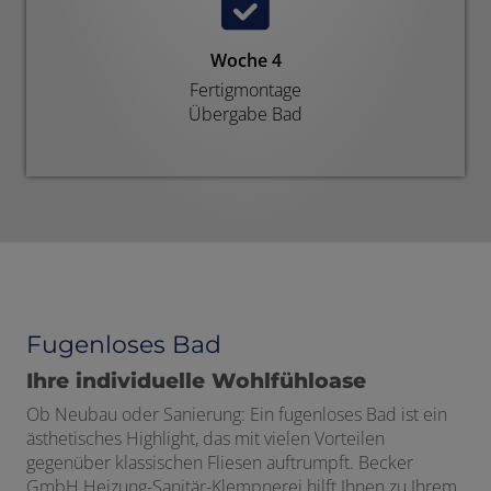
Woche 4
Fertigmontage
Übergabe Bad
Fugenloses Bad
Ihre individuelle Wohlfühloase
Ob Neubau oder Sanierung: Ein fugenloses Bad ist ein
ästhetisches Highlight, das mit vielen Vorteilen
gegenüber klassischen Fliesen auftrumpft. Becker
GmbH Heizung-Sanitär-Klempnerei hilft Ihnen zu Ihrem