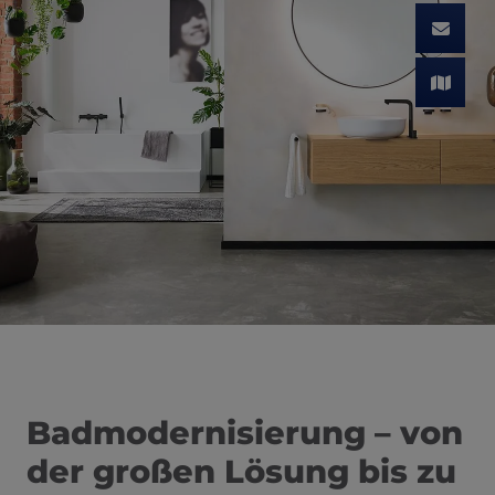
Badmodernisierung – von
der großen Lösung bis zu