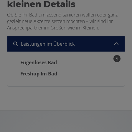
kleinen Details
Ob Sie Ihr Bad umfassend sanieren wollen oder ganz
gezielt neue Akzente setzen möchten – wir sind Ihr
Ansprechpartner im Großen wie im Kleinen.
Leistungen im Überblick
Fugenloses Bad
Freshup Im Bad