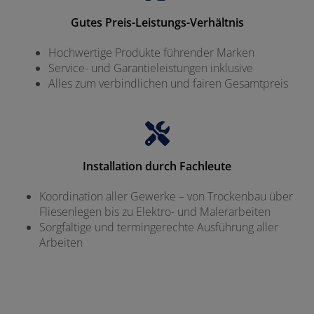
Gutes Preis-Leistungs-Verhältnis
Hochwertige Produkte führender Marken
Service- und Garantieleistungen inklusive
Alles zum verbindlichen und fairen Gesamtpreis
Installation durch Fachleute
Koordination aller Gewerke – von Trockenbau über
Fliesenlegen bis zu Elektro- und Malerarbeiten
Sorgfältige und termingerechte Ausführung aller
Arbeiten