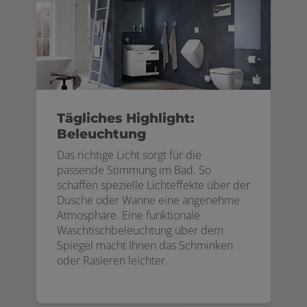
Tägliches Highlight:
Beleuchtung
Das richtige Licht sorgt für die
passende Stimmung im Bad. So
schaffen spezielle Lichteffekte über der
Dusche oder Wanne eine angenehme
Atmosphäre. Eine funktionale
Waschtischbeleuchtung über dem
Spiegel macht Ihnen das Schminken
oder Rasieren leichter.