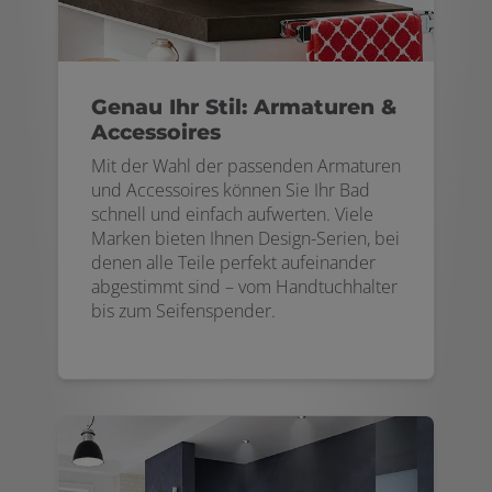
Genau Ihr Stil: Armaturen &
Accessoires
Mit der Wahl der passenden Armaturen
und Accessoires können Sie Ihr Bad
schnell und einfach aufwerten. Viele
Marken bieten Ihnen Design-Serien, bei
denen alle Teile perfekt aufeinander
abgestimmt sind – vom Handtuchhalter
bis zum Seifenspender.